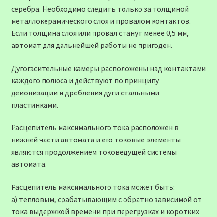
серебра. Необходимо следить только за толщиной
металлокерамического слоя и провалом контактов.
Если толщина слоя или провал станут менее 0,5 мм,
автомат для дальнейшей работы не пригоден.
Дугогасительные камеры расположены над контактами
каждого полюса и действуют по принципу
деионизации и дробления дуги стальными
пластинками.
Расцепитель максимального тока расположен в
нижней части автомата и его токовые элементы
являются продолжением токоведущей системы
автомата.
Расцепитель максимального тока может быть:
а) тепловым, срабатывающим с обратно зависимой от
тока выдержкой времени при перегрузках и коротких