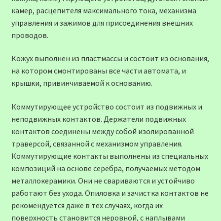
камер, расцепителя максимального тока, механизма
управления и зажимов для присоединения внешних
проводов.
Кожух выполнен из пластмассы и состоит из основания,
на котором смонтированы все части автомата, и
крышки, привинчиваемой к основанию.
Коммутирующее устройство состоит из подвижных и
неподвижных контактов. Держатели подвижных
контактов соединены между собой изолированной
траверсой, связанной с механизмом управления.
Коммутирующие контакты выполнены из специальных
композиций на основе серебра, получаемых методом
металлокерамики. Они не свариваются и устойчиво
работают без ухода. Опиловка и зачистка контактов не
рекомендуется даже в тех случаях, когда их
поверхность становится неровной, с наплывами