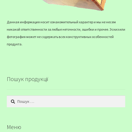
Данная информация носит ознакомительный характер и мы не несем
никакой ответственности за любые неточности, ошибки и прочее. Эскиз или
фотография может не содержать всех конструктивных особенностей
продукта.
Пошук продукції
Пошук:
Меню