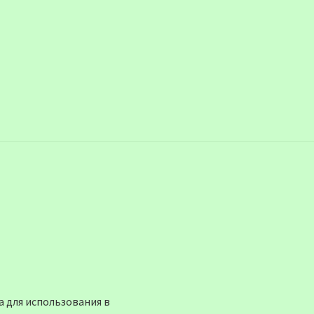
 для использования в