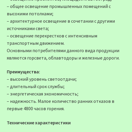
– общее освещение промышленных помещений с
высокими потолками;
– архитектурное освещение в сочетании с другими
источниками света;
– освещение перекрестков с интенсивным
транспортным движением.
Основными потребителями данного вида продукции
являются горсвета, облавтодоры и железные дороги.
Преимущества:
– высокий уровень светоотдачи;
– длительный срок службы;
– энергетическая экономичность;
– надежность. Малое количество ранних отказов в
первые 4800 часов горения.
Технические характеристики