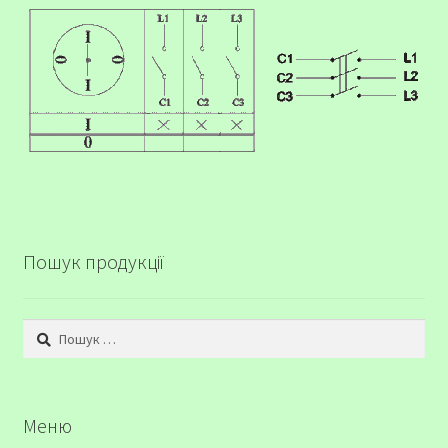
Пошук продукції
Пошук:
Меню