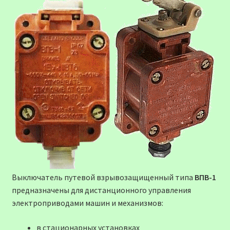
Выключатель путевой взрывозащищенный типа
ВПВ-1
предназначены для дистанционного управления
электроприводами машин и механизмов:
в стационарных установках