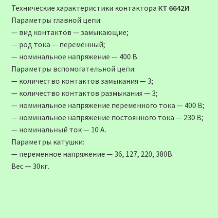
Технические характеристики контактора
КТ 6642И
Параметры главной цепи:
— вид контактов — замыкающие;
— род тока — переменный;
— номинальное напряжение — 400 В.
Параметры вспомогательной цепи:
— количество контактов замыкания — 3;
— количество контактов размыкания — 3;
— номинальное напряжение переменного тока — 400 В;
— номинальное напряжение постоянного тока — 230 В;
— номинальный ток — 10 А.
Параметры катушки:
— переменное напряжение — 36, 127, 220, 380В.
Вес — 30кг.