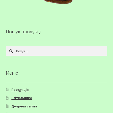
Пошук продукції
Пошук:
Меню
Продукція
Світильники
Джерела світла