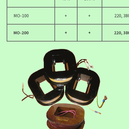
МО-100
+
+
220, 38
МО-200
+
+
220, 38