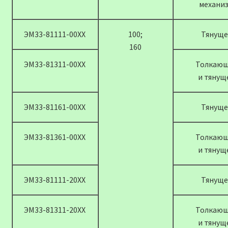
механи
ЭМ33-81111-00ХХ
100;
Тянуще
160
ЭМ33-81311-00ХХ
Толкаю
и тянущ
ЭМ33-81161-00ХХ
Тянуще
ЭМ33-81361-00ХХ
Толкаю
и тянущ
ЭМ33-81111-20ХХ
Тянуще
ЭМ33-81311-20ХХ
Толкаю
и тянущ