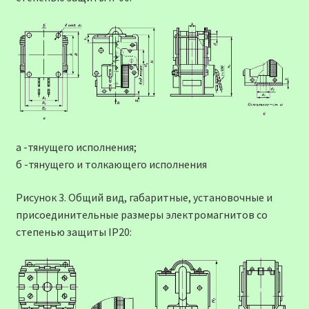
а -тянущего исполнения;
б -тянущего и толкающего исполнения
Рисунок 3. Общий вид, габаритные, установочные и
присоединительные размеры электромагнитов со
степенью защиты IP20: