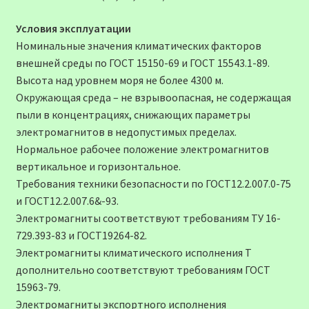
Условия эксплуатации
Номинальные значения климатических факторов
внешней среды по ГОСТ 15150-69 и ГОСТ 15543.1-89.
Высота над уровнем моря не более 4300 м.
Окружающая среда – не взрывоопасная, не содержащая
пыли в концентрациях, снижающих параметры
электромагнитов в недопустимых пределах.
Нормальное рабочее положение электромагнитов
вертикальное и горизонтальное.
Требования техники безопасности по ГОСТ12.2.007.0-75
и ГОСТ12.2.007.6&-93.
Электромагниты соответствуют требованиям ТУ 16-
729.393-83 и ГОСТ19264-82.
Электромагниты климатического исполнения Т
дополнительно соответствуют требованиям ГОСТ
15963-79.
Электромагниты экспортного исполнения