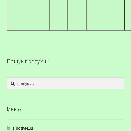
Пошук продукції
Пошук:
Меню
Продукція