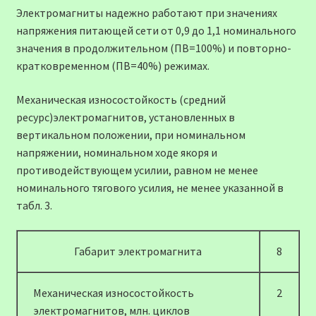
Электромагниты надежно работают при значениях
напряжения питающей сети от 0,9 до 1,1 номинального
значения в продолжительном (ПВ=100%) и повторно-
кратковременном (ПВ=40%) режимах.
Механическая износостойкость (средний
ресурс)электромагнитов, установленных в
вертикальном положении, при номинальном
напряжении, номинальном ходе якоря и
противодействующем усилии, равном не менее
номинального тягового усилия, не менее указанной в
табл. 3.
Габарит электромагнита
8
Механическая износостойкость
2
электромагнитов, млн. циклов