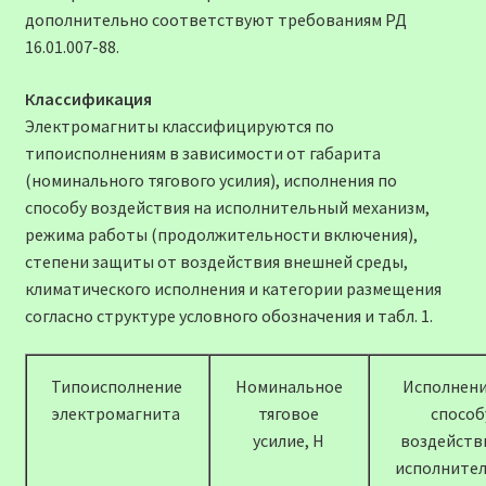
дополнительно соответствуют требованиям РД
16.01.007-88.
Классификация
Электромагниты классифицируются по
типоисполнениям в зависимости от габарита
(номинального тягового усилия), исполнения по
способу воздействия на исполнительный механизм,
режима работы (продолжительности включения),
степени защиты от воздействия внешней среды,
климатического исполнения и категории размещения
согласно структуре условного обозначения и табл. 1.
Типоисполнение
Номинальное
Исполнени
электромагнита
тяговое
способ
усилие, Н
воздейств
исполните