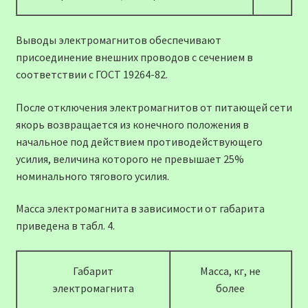
Выводы электромагнитов обеспечивают
присоединение внешних проводов с сечением в
соответствии с ГОСТ 19264-82.
После отключения электромагнитов от питающей сети
якорь возвращается из конечного положения в
начальное под действием противодействующего
усилия, величина которого не превышает 25%
номинального тягового усилия.
Масса электромагнита в зависимости от габарита
приведена в табл. 4.
Габарит
Масса, кг, не
электромагнита
более