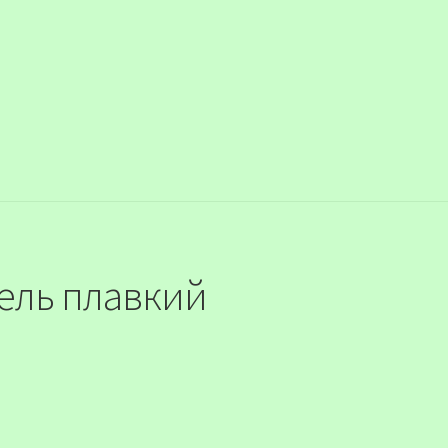
ель плавкий