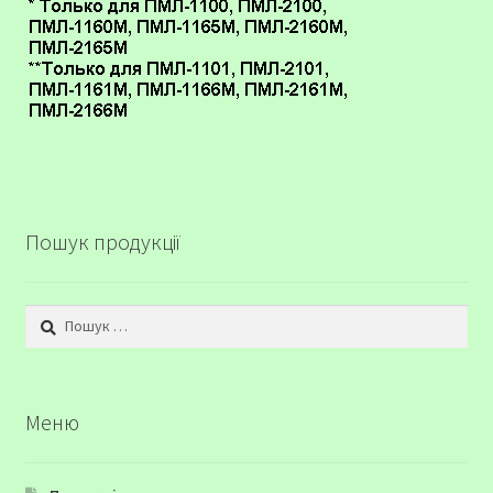
Пошук продукції
Пошук:
Меню