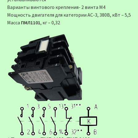
Варианты винтового крепления- 2 винта М4
Мощность двигателя для категории АС-3, 380В, кВт – 5,5
Масса
ПМЛ1101
, кг – 0,32