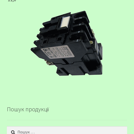
Пошук продукції
Пошук: