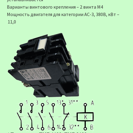
Варианты винтового крепления – 2 винта М4
Мощность двигателя для категории АС-3, 380В, кВт –
11,0