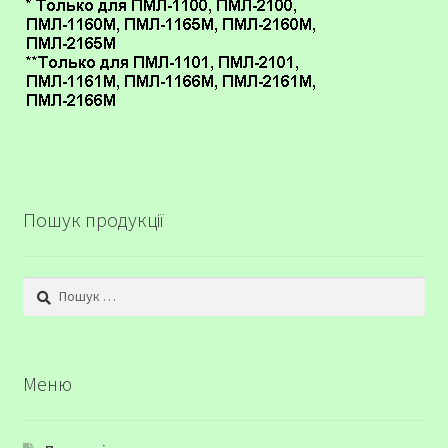
Пошук продукції
Пошук:
Меню