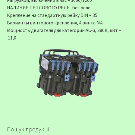
нагрузкой, включений в час – 3600/1200
НАЛИЧИЕ ТЕПЛОВОГО РЕЛЕ- без реле
Крепление на стандартную рейку DIN – 35
Варианты винтового крепления, 4 винта М4
Мощность двигателя для категории АС-3, 380В, кВт –
11,0
Пошук продукції