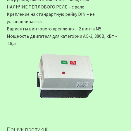
НАЛИЧИЕ ТЕПЛОВОГО РЕЛЕ – с реле
Крепление на стандартную рейку DIN – не
устанавливается
Варианты винтового крепления – 2 винта М5
Мощность двигателя для категории АС-3, 380В, кВт –
18,5
Пошук продукції