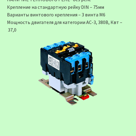
Крепление на стандартную рейку DIN – 75мм
Варианты винтового крепления – 3 винта М6
Мощность двигателя для категории АС-3, 380В, Квт –
37,0