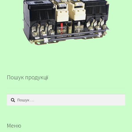
Пошук продукції
Пошук:
Меню