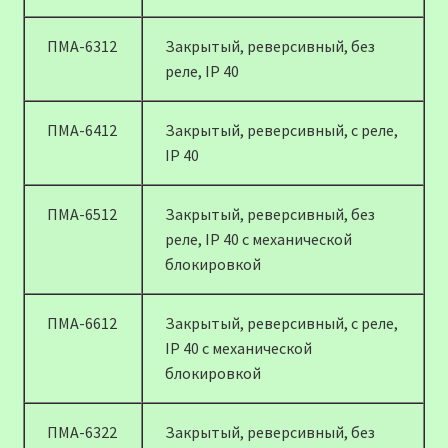
ПМА-6312
Закрытый, реверсивный, без
реле, IP 40
ПМА-6412
Закрытый, реверсивный, с реле,
IP 40
ПМА-6512
Закрытый, реверсивный, без
реле, IP 40 с механической
блокировкой
ПМА-6612
Закрытый, реверсивный, с реле,
IP 40 с механической
блокировкой
ПМА-6322
Закрытый, реверсивный, без