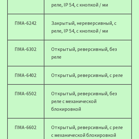
реле, IP 54, с кнопкой / ми
ПМА-6242
Закрытый, нереверсивный, с
реле, IP 54, с кнопкой / ми
ПМА-6302
Открытый, реверсивный, без
реле
ПМА-6402
Открытый, реверсивный, с реле
ПМА-6502
Открытый, реверсивный, без
реле с механической
блокировкой
ПМА-6602
Открытый, реверсивный, с реле
с механической блокировкой