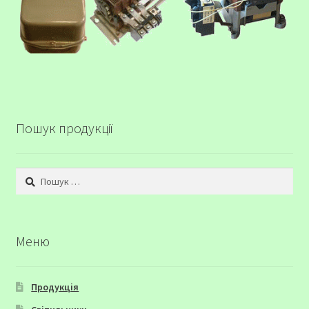
Пошук продукції
Пошук:
Меню
Продукція