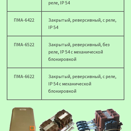
реле, IP 54
ПМА-6422
Закрытый, реверсивный, с реле,
IP 54
ПМА-6522
Закрытый, реверсивный, без
реле, IP 54 с механической
блокировкой
ПМА-6622
Закрытый, реверсивный, с реле,
IP 54 с механической
блокировкой