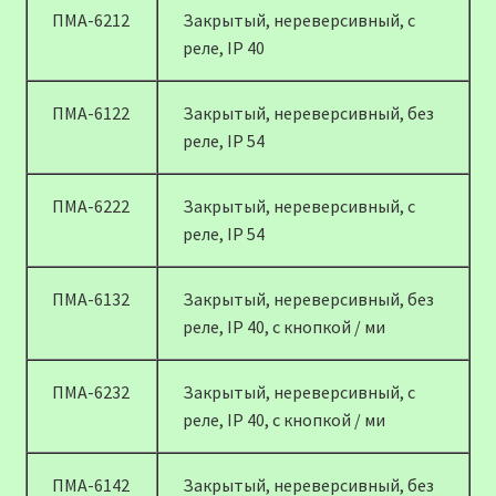
ПМА-6212
Закрытый, нереверсивный, с
реле, IP 40
ПМА-6122
Закрытый, нереверсивный, без
реле, IP 54
ПМА-6222
Закрытый, нереверсивный, с
реле, IP 54
ПМА-6132
Закрытый, нереверсивный, без
реле, IP 40, с кнопкой / ми
ПМА-6232
Закрытый, нереверсивный, с
реле, IP 40, с кнопкой / ми
ПМА-6142
Закрытый, нереверсивный, без