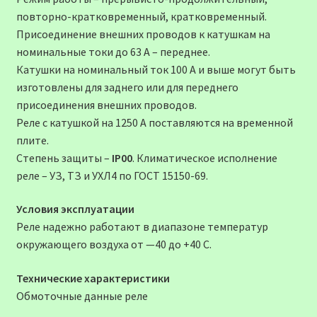
повторно-кратковременный, кратковременный.
Присоединение внешних проводов к катушкам на
номинальные токи до 63 А – переднее.
Катушки на номинальный ток 100 А и выше могут быть
изготовлены для заднего или для переднего
присоединения внешних проводов.
Реле с катушкой на 1250 А поставляются на временной
плите.
Степень защиты –
IР00
. Климатическое исполнение
реле – УЗ, ТЗ и УХЛ4 по ГОСТ 15150-69.
Условия эксплуатации
Реле надежно работают в диапазоне температур
окружающего воздуха от —40 до +40 С.
Технические характеристики
Обмоточные данные реле