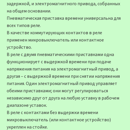
задержкой, и электромагнитного привода, собранных
на общем основании.
Пневматическая приставка времени универсальна для
всех типов реле.
В качестве коммутирующих контактов в реле
применен микровыключатель или контактное
устройство.
В реле с двумя пневматическими приставками одна
функционирует с выдержкой времени при подаче
напряжения питания на электромагнитный привод, а
другая – с выдержкой времени при снятии напряжения
питания. Один электромагнитный привод управляет
обеими приставками; они могут регулироваться
независимо друг от друга на любую уставку в рабочем
диапазоне уставок.
В реле с контактами без выдержки времени
микровыключатель (или контактное устройство)
укреплен на стойке.