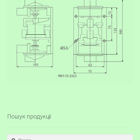
Пошук продукції
Пошук: