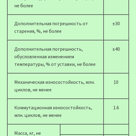
не более
Дополнительная погрешность от
±30
старения, %, не более
Дополнительная погрешность,
±40
обусловленная изменением
температуры, % от уставки, не более
Механическая износостойкость, млн.
10
циклов, не менее
Коммутационная износостойкость,
1.6
млн. циклов, не менее
Масса, кг, не