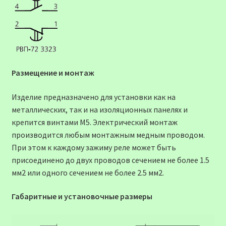
Размещение и монтаж
Изделие предназначено для установки как на
металлических, так и на изоляционных панелях и
крепится винтами М5. Электрический монтаж
производится любым монтажным медным проводом.
При этом к каждому зажиму реле может быть
присоединено до двух проводов сечением не более 1.5
мм2 или одного сечением не более 2.5 мм2.
Габаритные и установочные размеры