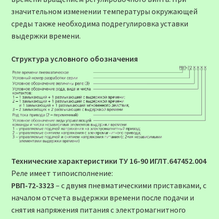
значительном изменении температуры окружающей
среды также необходима подрегулировка уставки
выдержки времени.
Структура условного обозначения
Технические характеристики
ТУ 16-90 ИГЛТ.647452.004
Реле имеет типоисполнение:
РВП-72-3323
– с двумя пневматическими приставками, с
началом отсчета выдержки времени после подачи и
снятия напряжения питания с электромагнитного