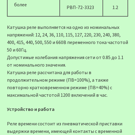
более
РВП-72-3323
1.2
Катушка реле выполняется на одно из номинальных
напряжений: 12, 24, 36, 110, 115, 127, 220, 230, 240, 380,
400, 415, 440, 500, 550 и 660В переменного тока частотой
50 и 60Гц.
Допустимые колебания напряжения сети от 0.85 до 1.1
от номинального значения.
Катушка реле рассчитана для работы в
продолжительном режиме (ПВ=100%), а также
повторно кратковременном режиме (ПВ=40%) с
максимальной частотой 1200 включений в час.
Устройство и работа
Реле времени состоит из пневматической приставки
выдержки времени, имеющей контакты с временной