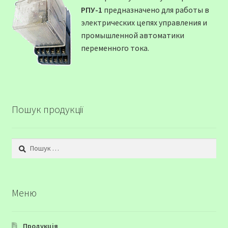
РПУ-1
предназначено для работы в
электрических цепях управления и
промышленной автоматики
переменного тока.
Пошук продукції
Пошук:
Меню
Продукція