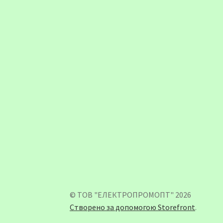
© ТОВ "ЕЛЕКТРОПРОМОПТ" 2026
Створено за допомогою Storefront
.