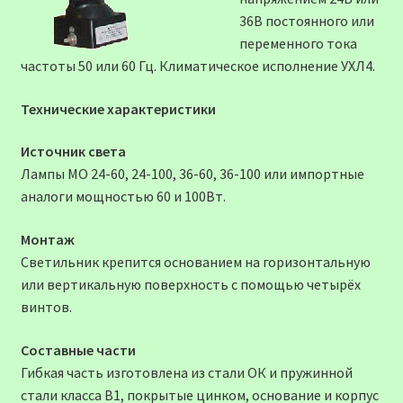
36В постоянного или
переменного тока
частоты 50 или 60 Гц. Климатическое исполнение УХЛ4.
Технические характеристики
Источник света
Лампы МО 24-60, 24-100, 36-60, 36-100 или импортные
аналоги мощностью 60 и 100Вт.
Монтаж
Светильник крепится основанием на горизонтальную
или вертикальную поверхность с помощью четырёх
винтов.
Составные части
Гибкая часть изготовлена из стали ОК и пружинной
стали класса В1, покрытые цинком, основание и корпус