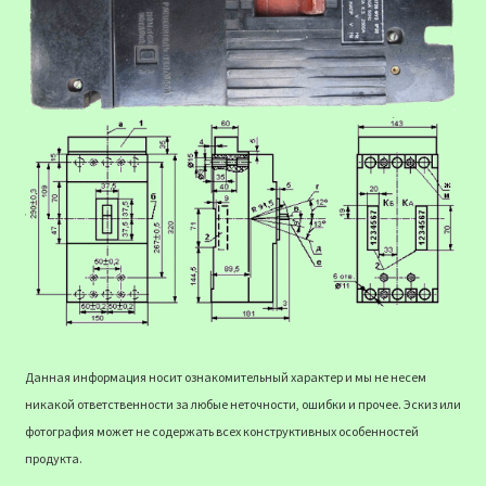
Данная информация носит ознакомительный характер и мы не несем
никакой ответственности за любые неточности, ошибки и прочее. Эскиз или
фотография может не содержать всех конструктивных особенностей
продукта.