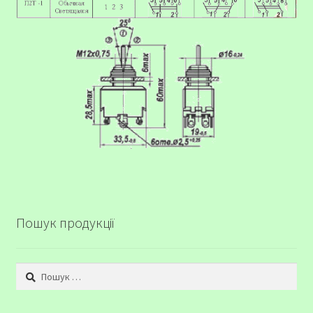
Пошук продукції
Пошук: