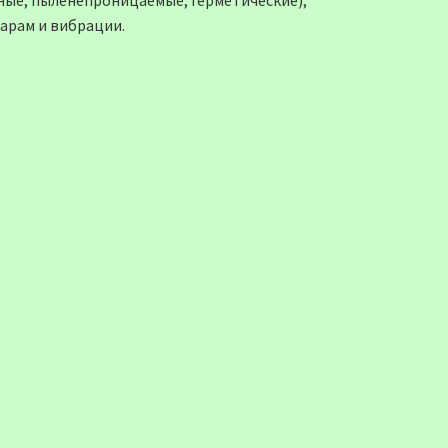
арам и вибрации.