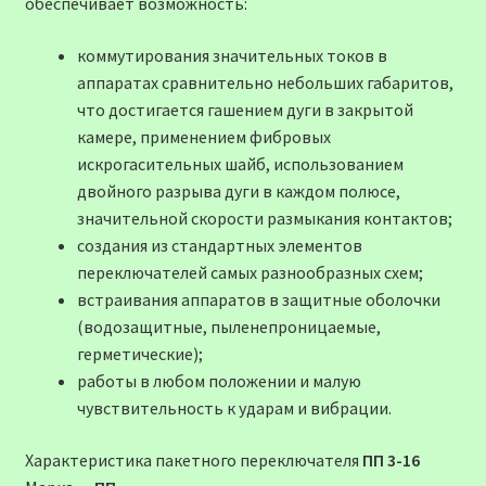
обеспечивает возможность:
коммутирования значительных токов в
аппаратах сравнительно небольших габаритов,
что достигается гашением дуги в закрытой
камере, применением фибровых
искрогасительных шайб, использованием
двойного разрыва дуги в каждом полюсе,
значительной скорости размыкания контактов;
создания из стандартных элементов
переключателей самых разнообразных схем;
встраивания аппаратов в защитные оболочки
(водозащитные, пыленепроницаемые,
герметические);
работы в любом положении и малую
чувствительность к ударам и вибрации.
Характеристика пакетного переключателя
ПП 3-16