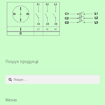
Пошук продукції
Пошук:
Меню