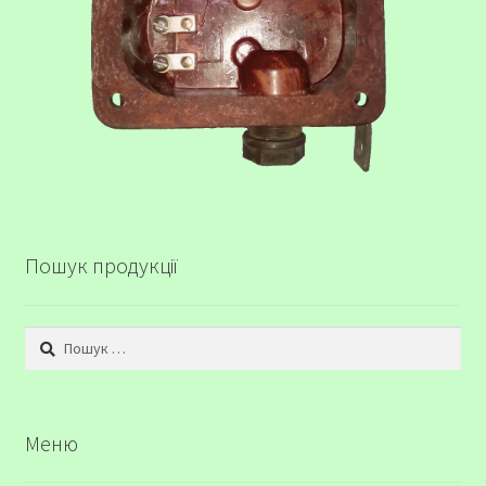
Пошук продукції
Пошук:
Меню