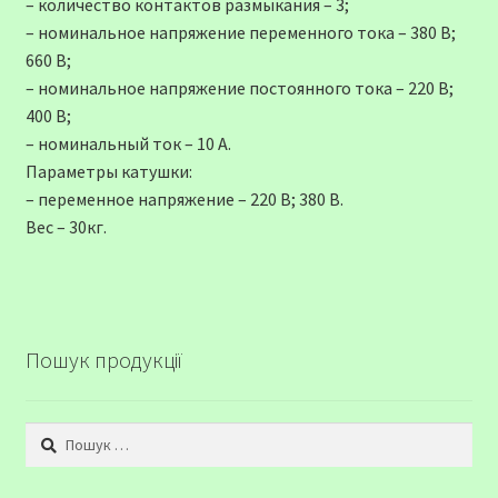
– количество контактов размыкания – 3;
– номинальное напряжение переменного тока – 380 В;
660 В;
– номинальное напряжение постоянного тока – 220 В;
400 В;
– номинальный ток – 10 А.
Параметры катушки:
– переменное напряжение – 220 В; 380 В.
Вес – 30кг.
Пошук продукції
Пошук: