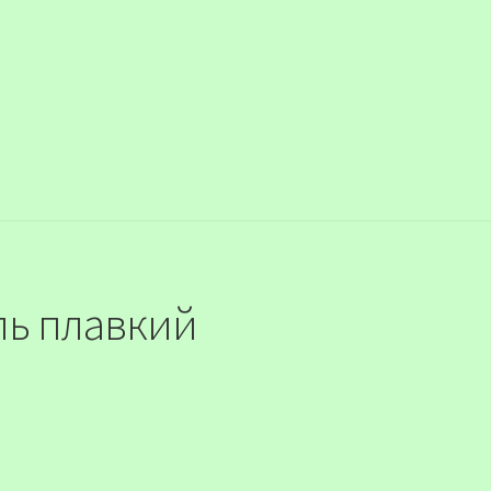
ль плавкий