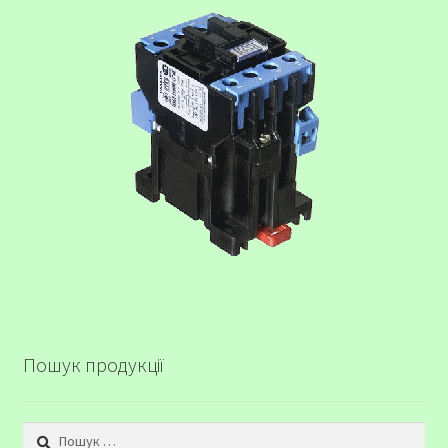
Пошук продукції
Пошук: