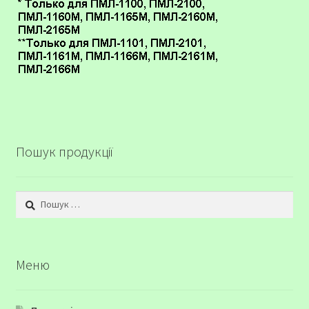
Пошук продукції
Пошук:
Меню