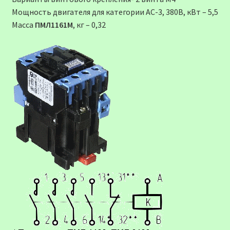
Мощность двигателя для категории АС-3, 380В, кВт – 5,5
Масса
ПМЛ1161М
, кг – 0,32