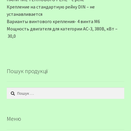
Крепление на стандартную рейку DIN – не
устанавливается
Варианты винтового крепления- 4 винта М6
Мощность двигателя для категории АС-3, 380В, кВт –
30,0
Пошук продукції
Пошук:
Меню