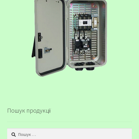
Пошук продукції
Пошук: