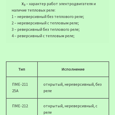
Х
– характер работ электродвигателя и
3
наличие тепловых реле:
1 – нереверсивный без теплового реле;
2 – нереверсивный с тепловым реле;
3 – реверсивный без теплового реле;
4 – реверсивный с тепловым реле;
Тип
Исполнение
ПМЕ-211
открытый, нереверсивный, без
25А
реле
ПМЕ-212
открытый, нереверсивный, с
реле