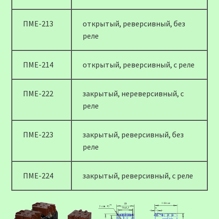
ПМЕ-213
открытый, реверсивный, без
реле
ПМЕ-214
открытый, реверсивный, с реле
ПМЕ-222
закрытый, нереверсивный, с
реле
ПМЕ-223
закрытый, реверсивный, без
реле
ПМЕ-224
закрытый, реверсивный, с реле