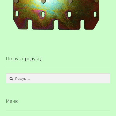
Пошук продукції
Пошук:
Меню