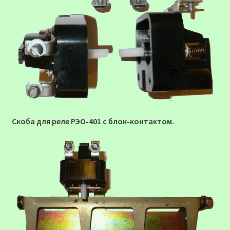
Скоба для реле РЭО-401 с блок-контактом.