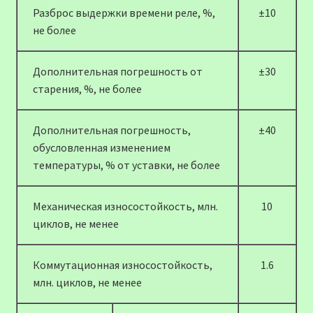
Разброс выдержки времени реле, %,
±10
не более
Дополнительная погрешность от
±30
старения, %, не более
Дополнительная погрешность,
±40
обусловленная изменением
температуры, % от уставки, не более
Механическая износостойкость, млн.
10
циклов, не менее
Коммутационная износостойкость,
1.6
млн. циклов, не менее