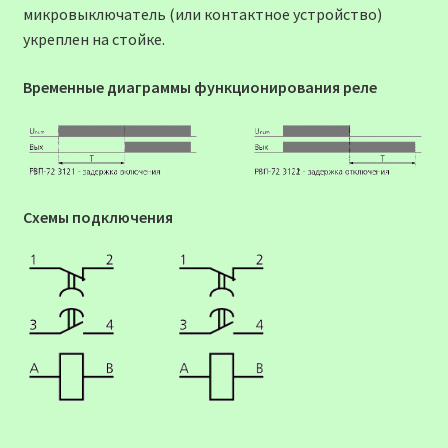
микровыключатель (или контактное устройство)
укреплен на стойке.
Временные диаграммы функционирования реле
Схемы подключения