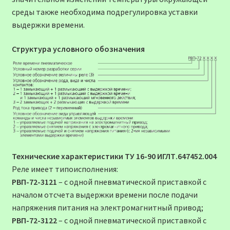
среды также необходима подрегулировка уставки
выдержки времени.
Структура условного обозначения
Технические характеристики
ТУ 16-90 ИГЛТ.647452.004
Реле имеет типоисполнения:
РВП-72-3121
– с одной пневматической приставкой с
началом отсчета выдержки времени после подачи
напряжения питания на электромагнитный привод;
РВП-72-3122
– с одной пневматической приставкой с