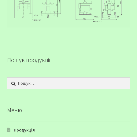
Пошук продукції
Пошук:
Меню
Продукція