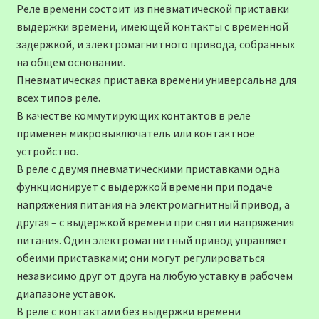
Реле времени состоит из пневматической приставки
выдержки времени, имеющей контакты с временной
задержкой, и электромагнитного привода, собранных
на общем основании.
Пневматическая приставка времени универсальна для
всех типов реле.
В качестве коммутирующих контактов в реле
применен микровыключатель или контактное
устройство.
В реле с двумя пневматическими приставками одна
функционирует с выдержкой времени при подаче
напряжения питания на электромагнитный привод, а
другая – с выдержкой времени при снятии напряжения
питания. Один электромагнитный привод управляет
обеими приставками; они могут регулироваться
независимо друг от друга на любую уставку в рабочем
диапазоне уставок.
В реле с контактами без выдержки времени