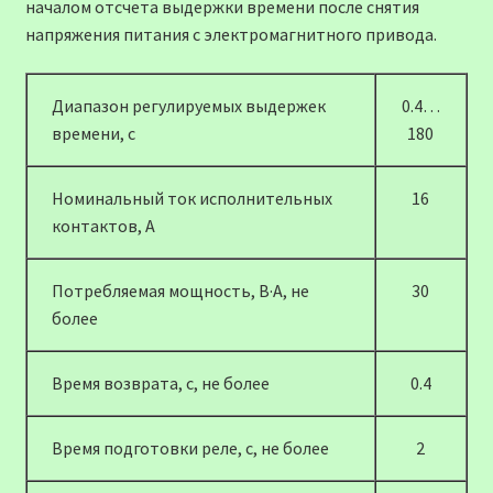
началом отсчета выдержки времени после снятия
напряжения питания с электромагнитного привода.
Диапазон регулируемых выдержек
0.4…
времени, c
180
Номинальный ток исполнительных
16
контактов, А
Потребляемая мощность, В·А, не
30
более
Время возврата, с, не более
0.4
Время подготовки реле, с, не более
2