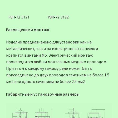
Размещение и монтаж
Изделие предназначено для установки как на
металлических, так и на изоляционных панелях и
крепится винтами М5. Электрический монтаж
производится любым монтажным медным проводом.
При этом к каждому зажиму реле может быть
присоединено до двух проводов сечением не более 1.5
мм2 или одного сечением не более 2.5 мм2.
Габаритные и установочные размеры