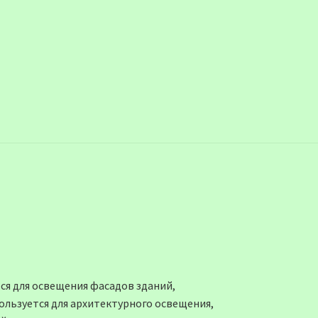
я для освещения фасадов зданий,
ользуется для архитектурного освещения,