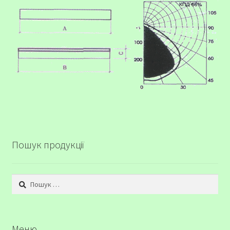
Пошук продукції
Пошук:
Меню