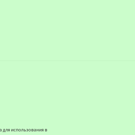
 для использования в