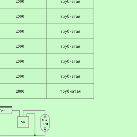
2000
трубчатая
2000
трубчатая
2000
трубчатая
2000
трубчатая
2000
трубчатая
2000
трубчатая
2000
трубчатая