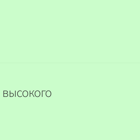
 высокого