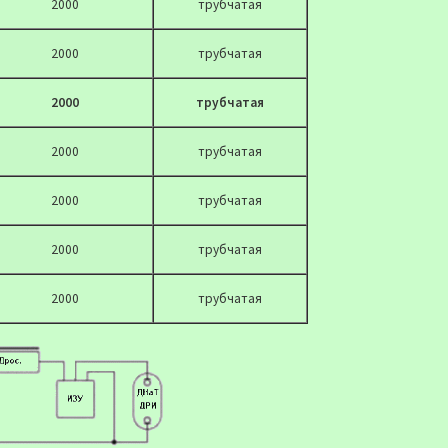
2000
трубчатая
2000
трубчатая
2000
трубчатая
2000
трубчатая
2000
трубчатая
2000
трубчатая
2000
трубчатая