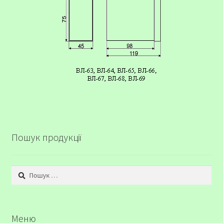
Пошук продукції
Пошук:
Меню