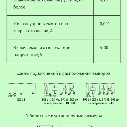
более
Сила неуправляемого тока
0,001
закрытого ключа, А
Включаемое и отключаемое
5-30
напряжение, V
Схемы подключений и расположения выводов
Габаритные и установочные размеры