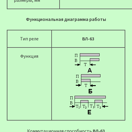
Функциональная диаграмма работы
Тип реле
ВЛ-63
Функция
Коммутационная способность
ВЛ-63